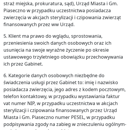
straż miejska, prokuratura, sąd), Urząd Miasta i Gm.
Piaseczno w przypadku uczestnictwa posiadacza
zwierzęcia w akcjach sterylizacji i czipowania zwierząt
finansowanych przez ww Urząd.
5. Klient ma prawo do wglądu, sprostowania,
przeniesienia swoich danych osobowych oraz ich
usunięcia na swoje wyraźne życzenie po okresie
ustawowego trzyletniego obowiązku przechowywania
ich przez Gabinet.
6. Kategorie danych osobowych niezbędne do
świadczenia usługi przez Gabinet to: imię i nazwisko
posiadacza zwierzęcia, jego adres z kodem pocztowym,
telefon kontaktowy, w przypadku wystawiania faktur
vat numer NIP, w przypadku uczestnictwa w akcjach
sterylizacji i czipowania finansowanych przez Urząd
Miasta i Gm. Piaseczno numer PESEL, w przypadku
podpisywania zgody na zabieg w znieczuleniu ogólnym-