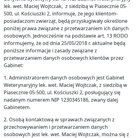
lek. wet. Maciej Wojtczak, z siedzibą w Piasecznie 05-
500, ul. Kościuszki 2, informuje, że jego klientom-
posiadaczom zwierząt, będą przysługiwały określone
poniżej prawa związane z przetwarzaniem ich danych
osobowych. Jednocześnie na podstawie art. 13 RODO
informujemy, że od dnia 25/05/2018 r. aktualne będą
poniższe informacje i zasady związane z
przetwarzaniem danych osobowych klientów przez
Gabinet:
1. Administratorem danych osobowych jest Gabinet
Weterynaryjny lek. wet. Maciej Wojtczak, z siedzibą w
Piasecznie 05-500, ul. Kościuszki 2, posługujący się
nadanym numerem NIP 1230345186, zwany dalej
Gabinetem.
2. Osobą kontaktową w sprawach związanych z
przechowywaniem i przetwarzaniem danych
osobowych jest lek. wet. Maciej Wojtczak, można się z