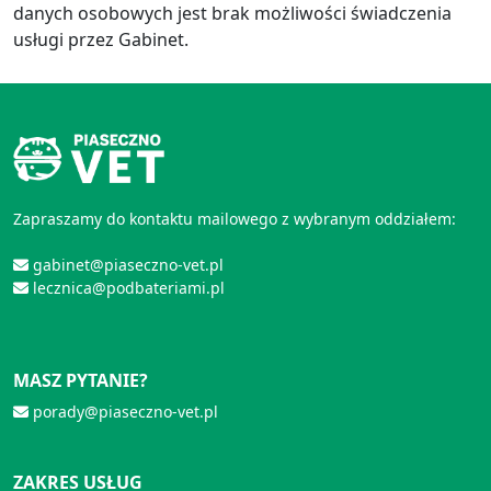
danych osobowych jest brak możliwości świadczenia
usługi przez Gabinet.
Zapraszamy do kontaktu mailowego z wybranym oddziałem:
gabinet@piaseczno-vet.pl
lecznica@podbateriami.pl
MASZ PYTANIE?
porady@piaseczno-vet.pl
ZAKRES USŁUG